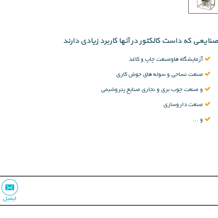
صنایعی که داست کالکتور در آنها کاربرد زیادی دارند
آزمایشگاه هاوصنعت چاپ و کاغذ
صنعت نساجی و سوله های جوش کاری
و صنعت چوب بری و نجاری صنایع پتروشیمی
صنعت داروسازی
و ...
ایمیل