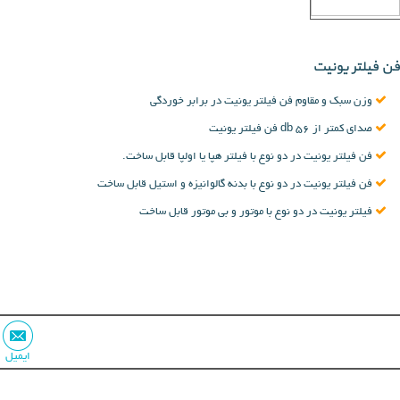
فن فیلتر یونیت
وزن سبک و مقاوم فن فیلتر یونیت در برابر خوردگی
صدای کمتر از 56 db فن فیلتر یونیت
فن فیلتر یونیت در دو نوع با فیلتر هپا یا اولپا قابل ساخت.
فن فیلتر یونیت در دو نوع با بدنه گالوانیزه و استیل قابل ساخت
فیلتر یونیت در دو نوع با موتور و بی موتور قابل ساخت
ایمیل