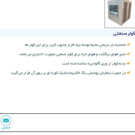
کولر صنعتی
محاسبه بار سرمایی محیط توسط نرم افزار محبوب کریر برای این کولر ها.
دمپر هوای برگشت و هوای تازه برای کولر صنعتی بصورت اختیاری می باشد.
بدنه کولر از ورق گالوانیزه ساخته شده است
در صورت سفارش پوشش رنگ الکترواستاتیک کوره ای بر روی آن قرار می گیرد.
ایمیل