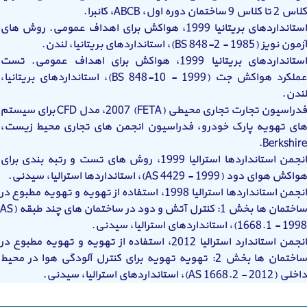
کلاس 2 تا کلاس 9 ساختمان دوره اول، ABCB، کانبرا.
استانداردهای بریتانیا 1999، هواکش برای اهداف عمومی. روش های
آزمون نویز (BS 848-2 - 1985)، استانداردهای بریتانیا، لندن.
استانداردهای بریتانیا 1999، هواکش برای اهداف عمومی. تست
عملکرد هواکش جت (BS 848-10 - 1999)، استانداردهای بریتانیا،
لندن.
فدراسیون تجارت تجاری محیطی (FETA) 2007، مدل CFD برای سیستم
های تهویه پارک خودرو، فدراسیون انجمن های تجاری محیط زیست،
Berkshire.
انجمن استانداردها استرالیا 1999، روش های تست و رتبه بندی برای
هواکش هوای دود (AS 4429 - 1999)، استانداردها استرالیا، سیدنی.
انجمن استانداردها استرالیا 1998، استفاده از تهویه و تهویه مطبوع در
ساختمان ها بخش 1: کنترل آتش و دود در ساختمان های چند طبقه (AS
1668.1 - 1998)، استانداردهای استرالیا، سیدنی.
انجمن استاندارد استرالیا 2012، استفاده از تهویه و تهویه مطبوع در
ساختمان ها بخش 2: تهویه تهویه برای کنترل آلودگی هوا در محیط
داخلی (AS 1668.2 - 2012)، استانداردهای استرالیا، سیدنی.