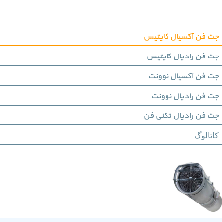
جت فن آکسیال کایتیس
جت فن رادیال کایتیس
جت فن آکسیال نوونت
جت فن رادیال نوونت
جت فن رادیال تکنی فن
کاتالوگ