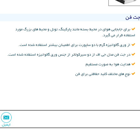
جت فن
برای جابجایی هوای در محیط بسته مانند پارکینگ، تونل و محیط های بزرگ مورد
استفاده قرار می گیرد.
از ورق گالوانیزه گرم با دو ساپورت برای اطمینان بیشتر استفاده شده است.
در جت فن مدل جی اف از دو سیرکولاتر از جنس ورق گالوانیزه استفاده شده است.
هدایت هوا به صورت مستقیم
نوع های مختلف کلید حفاظتی برای فن
ایمیل