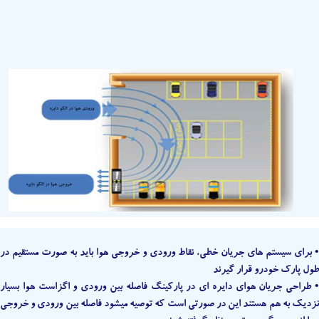
• برای سیستم های جریان خطی، نقاط ورودی و خروجی هوا باید به صورت مستقیم در
طول پارک خودرو قرار گیرند
• طراحی جریان هوای دایره ای در پارکینگ فاصله بین ورودی و اگزاست هوا بسیار
نزدیک به هم هستند این در صورتی است که توصیه میشود فاصله بین ورودی و خروجی