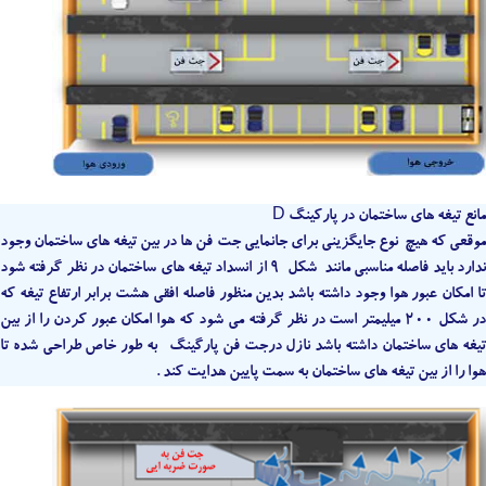
مانع تیغه های ساختمان در پارکینگ D
موقعی که هیچ نوع جایگزینی برای جانمایی جت فن ها در بین تیغه های ساختمان وجود
ندارد باید فاصله مناسبی مانند شکل 9 از انسداد تیغه های ساختمان در نظر گرفته شود
تا امکان عبور هوا وجود داشته باشد بدین منظور فاصله افقی هشت برابر ارتفاع تیغه که
در شکل 200 میلیمتر است در نظر گرفته می شود که هوا امکان عبور کردن را از بین
تیغه های ساختمان داشته باشد نازل درجت فن پارگینگ به طور خاص طراحی شده تا
هوا را از بین تیغه های ساختمان به سمت پایین هدایت کند .