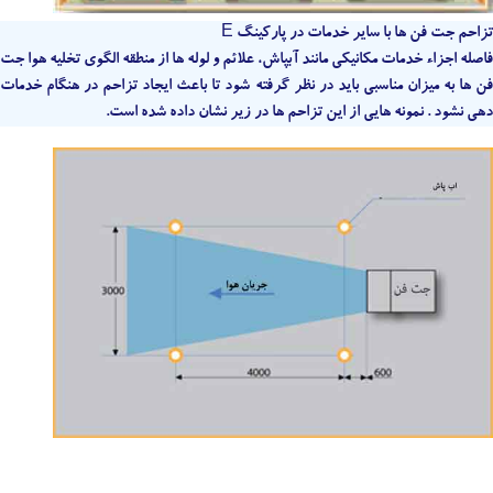
E تزاحم جت فن ها با سایر خدمات در پارکینگ
فاصله اجزاء خدمات مکانیکی مانند آبپاش، علائم و لوله ها از منطقه الگوی تخلیه هوا جت
فن ها به میزان مناسبی باید در نظر گرفته شود تا باعث ایجاد تزاحم در هنگام خدمات
دهی نشود . نمونه هایی از این تزاحم ها در زیر نشان داده شده است.