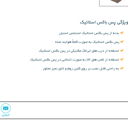
ویژگی پس باکس استاتیک
بدنه از پس باکس استاتیک استنلس استیل
پس باکس استاتیک به صورت کاملاً هوابند شده
استفاده از درب های ایرلاک مکانیکی در پس باکس استاتیک
استفاده از لامپ های uv به صورت انتخابی در پس باکس استاتیک
به راحتی قابل نصب بر روی کلین روم و اتاق تمیز مجاور.
ایمیل