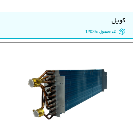
کویل
کد محصول :
12035