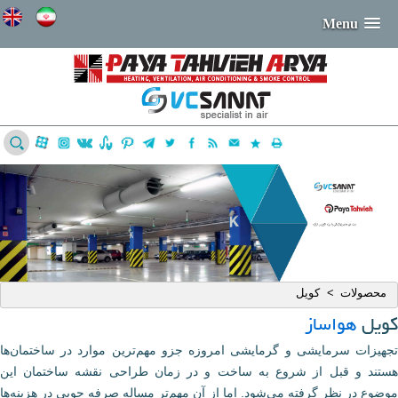
Menu
محصولات
کویل
>
کویل
هواساز
تجهیزات سرمایشی و گرمایشی امروزه جزو مهم‌ترین موارد در ساختمان‌ها
هستند و قبل از شروع به ساخت و در زمان طراحی نقشه ساختمان این
موضوع در نظر گرفته می‌شود. اما از آن مهم‌تر مساله صرفه جویی در هزینه‌ها