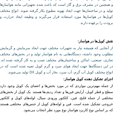
و همچنین در مصرف برق و گاز است که باعث شده تجهیزاتی مانند هواسازها
تولید و در ساختمان‌ها جهت ایجاد تهویه مطبوع بکار گرفته شوند. انواع مختلف
کویل‌ها در هواسازها مورد استفاده قرار می‌گیرند و وظیفه ایجاد حرارت و
برودت را برعهده دارند.
نقش کویل‌ها در هواساز
:
از آنجایی که همیشه نیاز به تجهیزات مختلف جهت ایجاد سرمایش و گرمایش
مطلوب وجود داشته، دستگاه‌هایی به نام هواساز تولید و در بخش‌های مختلف
تجاری، صنعتی، اماکن و ساختمان‌های مختلف نصب و به کار گرفته شده اند.
در این دستگاه‌ها جهت ایجاد هوای سرد و گرم کویل تعبیه شده است که در
انواع مختلف کویل آب گرم، آب سرد، بخار آب و کویل ‌DX تولید می‌شوند.
اجزای تشکیل دهنده کویل هواساز
:
از جمله مهم‌ترین مواردی که در مورد بخش‌ها و اعضای یک کویل وجود دارد
سطح و قطر کویل، آرایش فین‌ها و تعداد ردیف‌ها هستند. یک کویل از بخش‌های
مختلفی از جمله فلنج، فین، کلکتور ورودی سیال، لوله‌های کویل و کلکتور
خروجی تشکیل شده است. فین و لوله‌های کویل از جنس‌های مختلفی هستند
که بر اساس نوع کاربرد هواساز نوع مورد نظر انتخاب می‌شود.