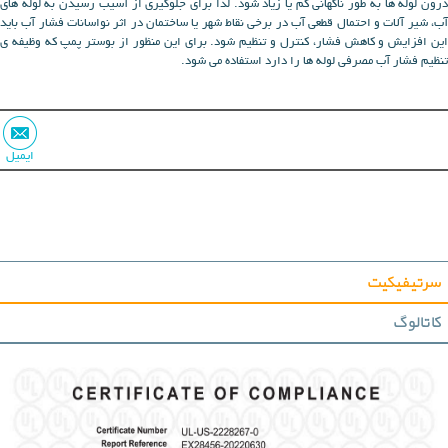
درون لوله ها به طور ناگهانی کم یا زیاد شود. لذا برای جلوگیری از آسیب رسیدن به لوله های
آب، شیر آلات و احتمال قطعی آب در برخی نقاط شهر یا ساختمان در اثر نواسانات فشار آب باید
این افزایش و کاهش فشار، کنترل و تنظیم شود. برای این منظور از بوستر پمپ که وظیفه ی
تنظیم فشار آب مصرفی لوله ها را دارد استفاده می شود.
ایمیل
سرتیفیکیت
کاتالوگ