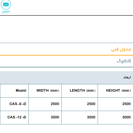
ایمیل
جدول فنی
کاتالوگ
ابعاد
Model
(WIDTH (mm
(LENGTH (mm
(HEIGHT (mm
CAS-6-D
2500
2500
2500
CAS-12-D
3500
3500
3000