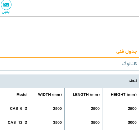
ایمیل
جدول فنی
کاتالوگ
ابعاد
Model
(WIDTH (mm
(LENGTH (mm
(HEIGHT (mm
CAS-6-D
2500
2500
2500
CAS-12-D
3500
3500
3000