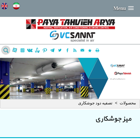
Menu
محصولات
تصفیه دود جوشکاری
>
میز جوشکاری