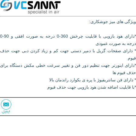
ویژگی های میز جوشکاری:
*دارای هود بازویی با قابلیت چرخش 360-0 درجه به صورت افقی و 90-0
درجه به صورت عمودی
* دارای صفحات گریل با دمپر دستی جهت کم و زیاد کردن دبی جهت حذف
فیوم
*دارای اینورتر جهت تنظیم دور فن و تغییر سرعت خطی مکش دستگاه برای
حذف فیوم ها
* دارای فن سانتریفیوژ با پره ی بکوارد راندمان بالا
*با قابلیت اضافه شدن هود بازویی جهت حذف فیوم
ایمیل