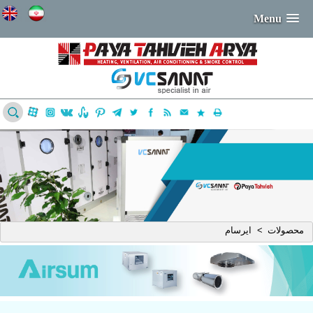
Menu
محصولات
ایرسام
>