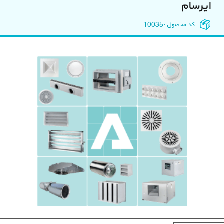
ایرسام
کد محصول :
10035