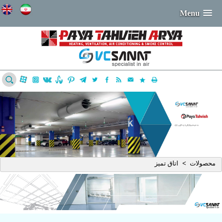
Menu
محصولات
اتاق تمیز
>