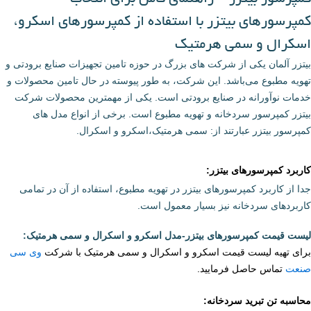
کمپرسورهای بیتزر با استفاده از کمپرسورهای اسکرو،
اسکرال و سمی هرمتیک
بیتزر آلمان یکی از شرکت های بزرگ در حوزه تامین تجهیزات صنایع برودتی و
تهویه مطبوع می‌باشد. این شرکت، به طور پیوسته در حال تامین محصولات و
خدمات نوآورانه در صنایع برودتی است. یکی از مهمترین محصولات شرکت
بیتزر کمپرسور سردخانه و تهویه مطبوع است. برخی از انواع مدل های
کمپرسور بیتزر عبارتند از: سمی هرمتیک،اسکرو و اسکرال.
کاربرد
کمپرسورهای بیتزر
:
جدا از کاربرد
کمپرسورهای بیتزر در تهویه مطبوع
، استفاده از آن در تمامی
کاربردهای سردخانه نیز بسیار معمول است.
لیست قیمت
کمپرسورهای بیتزر
-مدل
اسکرو و اسکرال و سمی هرمتیک
:
برای تهیه لیست قیمت
اسکرو و اسکرال و سمی هرمتیک
با شرکت
وی سی
صنعت
تماس حاصل فرمایید.
محاسبه تن تبرید سردخانه: