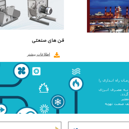
فن های صنعتی
اطلاعات بیشتر