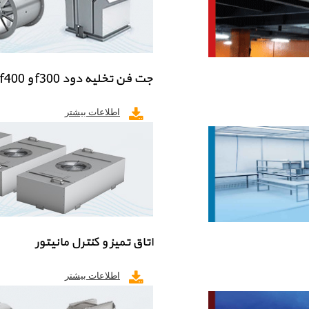
جت فن تخلیه دود f300 و f400
اطلاعات بیشتر
اتاق تمیز و کنترل مانیتور
اطلاعات بیشتر