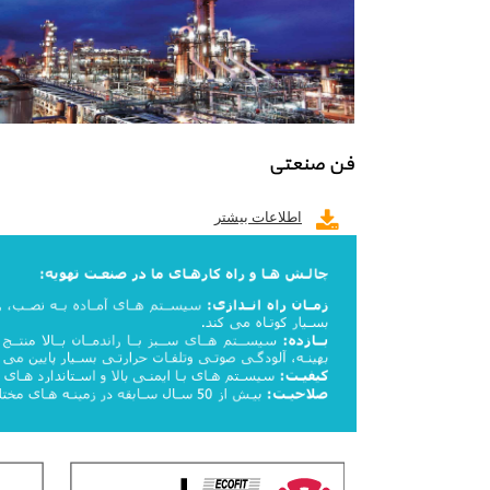
فن صنعتی
اطلاعات بیشتر