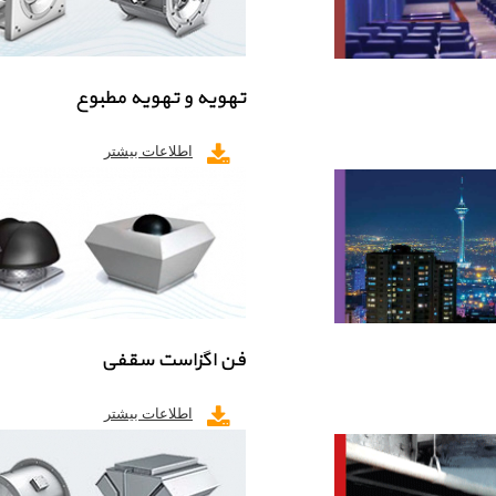
تهویه و تهویه مطبوع
اطلاعات بیشتر
فن اگزاست سقفی
اطلاعات بیشتر