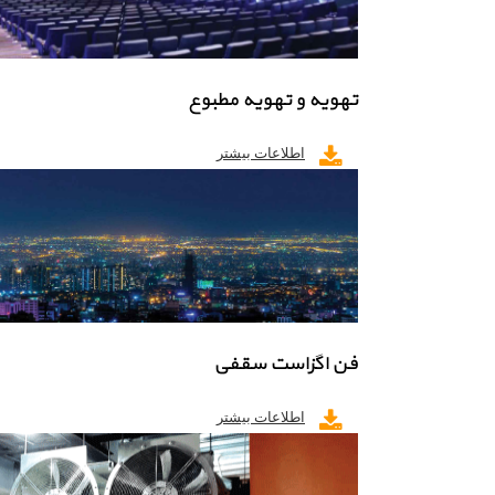
تهویه و تهویه مطبوع
اطلاعات بیشتر
فن اگزاست سقفی
اطلاعات بیشتر