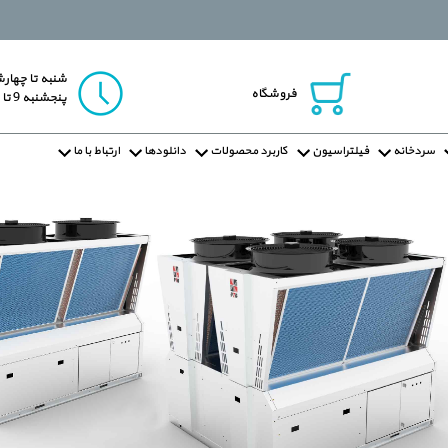
شنبه تا چهارشنبه 9
فروشگاه
پنجشنبه 9 تا 13
سردخانه
فیلتراسیون
کاربرد محصولات
دانلودها
ارتباط با ما