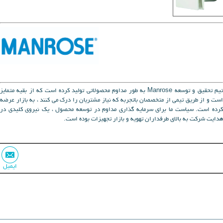
تیم تحقیق و توسعه Manrose به طور مداوم محصولاتی تولید کرده است که از بقیه متمایز
است و از طریق تیمی از متخصصان باتجربه که نیاز مشتریان را درک می کنند ، به بازار عرضه
کرده است. سیاست ما برای سرمایه گذاری مداوم در توسعه محصول ، یک نیروی کلیدی در
هدایت شرکت به بالای طرفداران تهویه و بازار تجهیزات بوده است.
ایمیل