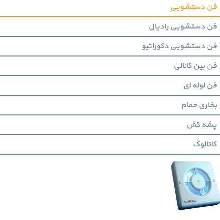
فن دستشویی
فن دستشویی رادیال
فن دستشویی دکوراتیو
فن بین کانالی
فن لوله ای
بخاری حمام
پشه کش
کاتالوگ