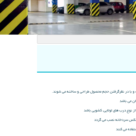
 و با در نظرگرفتن حجم محصول طراحی و ساخته می شوند.
ن می باشد
 نوع درب های لولایی، کشویی باشد
کانکس سردخانه نصب می گردد
فاده می کنند