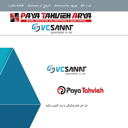
ثبت نام
ورود به سیستم
خروج از سیستم
نقشه سایت