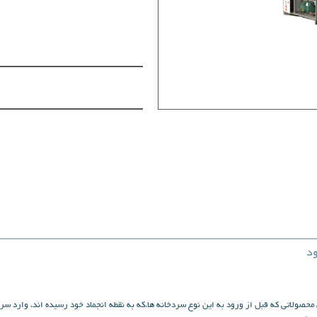
ود
محصولاتی که قبل از ورود به این نوع سردخانه ها،که به نقطه انجماد خود رسیده اند، وارد سر