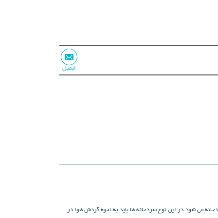
ایمیل
دخانه می شود.در این نوع سردخانه ها باید به نحوه گردش هوا در