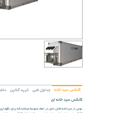
کانکس سرد خانه
جداول فنی
خرید آنلاین
دانل
کانکس سرد خانه ای
نوعی از سردخانه قابل حمل در ابعاد متوسط میباشد،که برای نگهداری 